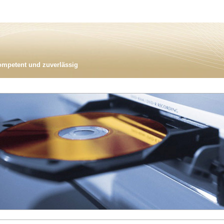
ompetent und zuverlässig