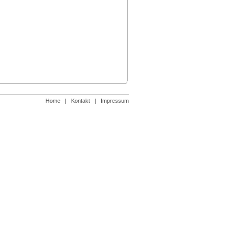
Home
|
Kontakt
|
Impressum